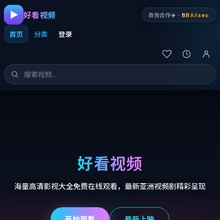
好看视频
✈️
商务合作
·
BBAA
seo
首页
分类
登录
好看视频
海量高清影视大全免费在线观看，最新亚洲视频剧精彩呈现
开始观看
最新上映