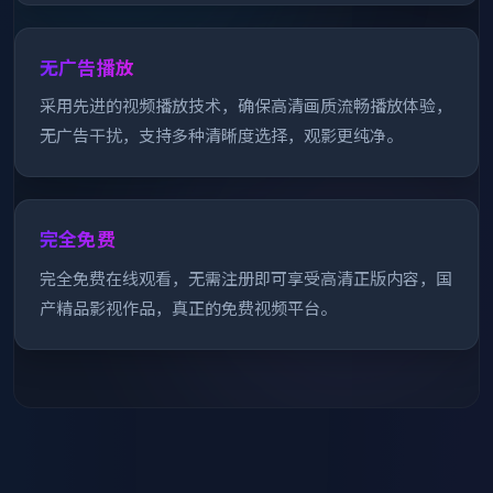
无广告播放
采用先进的视频播放技术，确保高清画质流畅播放体验，
无广告干扰，支持多种清晰度选择，观影更纯净。
完全免费
完全免费在线观看，无需注册即可享受高清正版内容，国
产精品影视作品，真正的免费视频平台。