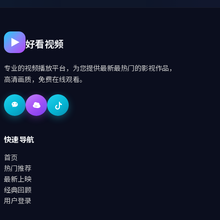
好看视频
专业的视频播放平台，为您提供最新最热门的影视作品，
高清画质，免费在线观看。
快速导航
首页
热门推荐
最新上映
经典回顾
用户登录